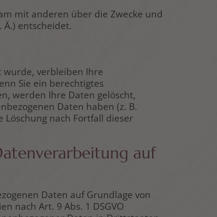
einsam mit anderen über die Zwecke und
Ä.) entscheidet.
 wurde, verbleiben Ihre
enn Sie ein berechtigtes
n, werden Ihre Daten gelöscht,
nenbezogenen Daten haben (z. B.
e Löschung nach Fortfall dieser
Datenverarbeitung auf
nbezogenen Daten auf Grundlage von
rien nach Art. 9 Abs. 1 DSGVO