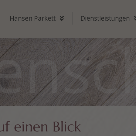
Hansen Parkett
Dienstleistungen
ensc
uf einen Blick