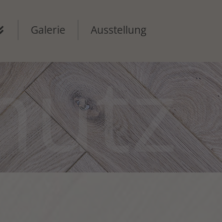
Galerie
Ausstellung
hutz