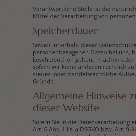
Verantwortliche Stelle ist die natürl
Mittel der Verarbeitung von personen
Speicherdauer
Soweit innerhalb dieser Datenschutze
personenbezogenen Daten bei uns, bis
Löschersuchen geltend machen oder e
sofern wir keine anderen rechtlich z
steuer- oder handelsrechtliche Aufbew
Gründe.
Allgemeine Hinweise z
dieser Website
Sofern Sie in die Datenverarbeitung 
Art. 6 Abs. 1 lit. a DSGVO bzw. Art. 9