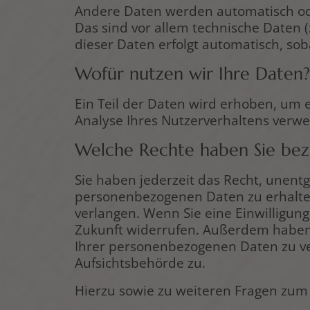
Andere Daten werden automatisch ode
Das sind vor allem technische Daten (
dieser Daten erfolgt automatisch, sob
Wofür nutzen wir Ihre Daten?
Ein Teil der Daten wird erhoben, um 
Analyse Ihres Nutzerverhaltens verw
Welche Rechte haben Sie bezü
Sie haben jederzeit das Recht, unent
personenbezogenen Daten zu erhalten
verlangen. Wenn Sie eine Einwilligung
Zukunft widerrufen. Außerdem haben
Ihrer personenbezogenen Daten zu ve
Aufsichtsbehörde zu.
Hierzu sowie zu weiteren Fragen zum