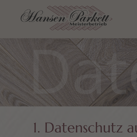
Dat
1. Datenschutz a