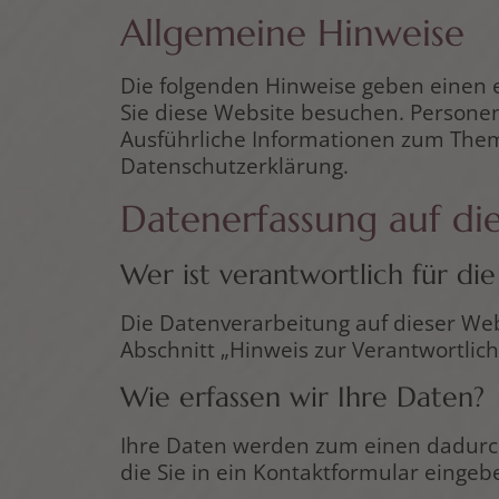
Allgemeine Hinweise
Die folgenden Hinweise geben einen 
Sie diese Website besuchen. Personen
Ausführliche Informationen zum The
Datenschutzerklärung.
Datenerfassung auf di
Wer ist verantwortlich für di
Die Datenverarbeitung auf dieser We
Abschnitt „Hinweis zur Verantwortlic
Wie erfassen wir Ihre Daten?
Ihre Daten werden zum einen dadurch 
die Sie in ein Kontaktformular eingeb